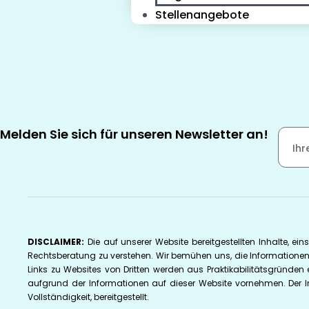
Stellenangebote
Melden Sie sich für unseren Newsletter an!
DISCLAIMER:
Die auf unserer Website bereitgestellten Inhalte, ei
Rechtsberatung zu verstehen. Wir bemühen uns, die Informationen 
Links zu Websites von Dritten werden aus Praktikabilitätsgründen 
aufgrund der Informationen auf dieser Website vornehmen. Der I
Vollständigkeit, bereitgestellt.