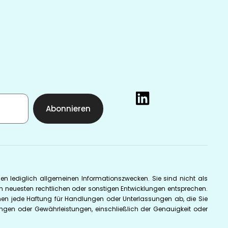
Abonnieren
ienen lediglich allgemeinen Informationszwecken. Sie sind nicht als
en neuesten rechtlichen oder sonstigen Entwicklungen entsprechen.
lehnen jede Haftung für Handlungen oder Unterlassungen ab, die Sie
ngen oder Gewährleistungen, einschließlich der Genauigkeit oder