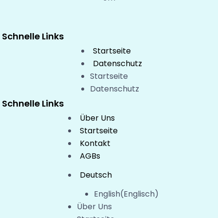
Schnelle Links
Startseite
Datenschutz
Startseite
Datenschutz
Schnelle Links
Über Uns
Startseite
Kontakt
AGBs
Deutsch
English
(
Englisch
)
Über Uns