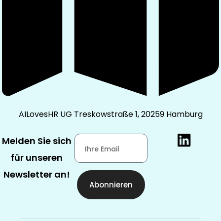
AILovesHR UG Treskowstraße 1, 20259 Hamburg
Melden Sie sich
für unseren
Newsletter an!
Abonnieren