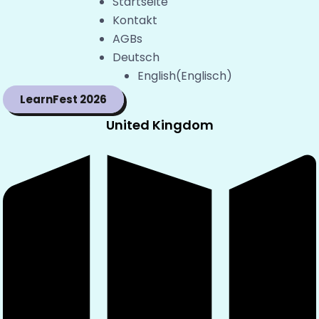
Startseite
Kontakt
AGBs
Deutsch
English
(
Englisch
)
LearnFest 2026
United Kingdom