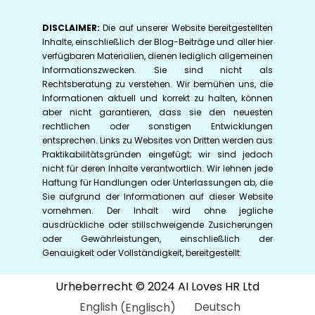
DISCLAIMER:
Die auf unserer Website bereitgestellten
Inhalte, einschließlich der Blog-Beiträge und aller hier
verfügbaren Materialien, dienen lediglich allgemeinen
Informationszwecken. Sie sind nicht als
Rechtsberatung zu verstehen. Wir bemühen uns, die
Informationen aktuell und korrekt zu halten, können
aber nicht garantieren, dass sie den neuesten
rechtlichen oder sonstigen Entwicklungen
entsprechen. Links zu Websites von Dritten werden aus
Praktikabilitätsgründen eingefügt; wir sind jedoch
nicht für deren Inhalte verantwortlich. Wir lehnen jede
Haftung für Handlungen oder Unterlassungen ab, die
Sie aufgrund der Informationen auf dieser Website
vornehmen. Der Inhalt wird ohne jegliche
ausdrückliche oder stillschweigende Zusicherungen
oder Gewährleistungen, einschließlich der
Genauigkeit oder Vollständigkeit, bereitgestellt.
Urheberrecht © 2024 AI Loves HR Ltd
English
(
Englisch
)
Deutsch