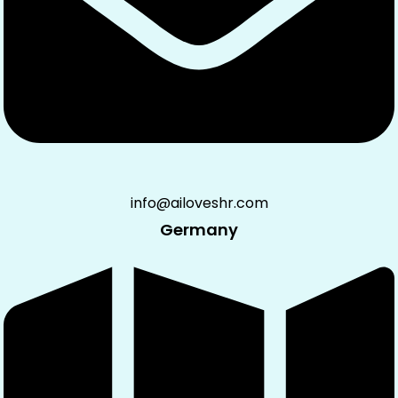
info@ailoveshr.com
Germany