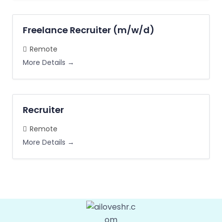
Freelance Recruiter (m/w/d)
Remote
More Details
Recruiter
Remote
More Details