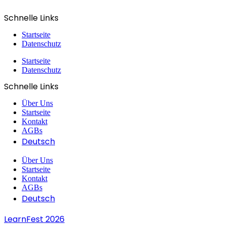
Schnelle Links
Startseite
Datenschutz
Startseite
Datenschutz
Schnelle Links
Über Uns
Startseite
Kontakt
AGBs
Deutsch
Über Uns
Startseite
Kontakt
AGBs
Deutsch
LearnFest 2026