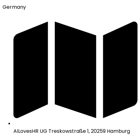
Germany
AILovesHR UG Treskowstraße 1, 20259 Hamburg