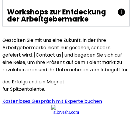
Workshops zur Entdeckung
der Arbeitgebermarke
Gestalten Sie mit uns eine Zukunft, in der Ihre
Arbeitgebermarke nicht nur gesehen, sondern
gefeiert wird. [Contact us] und begeben Sie sich auf
eine Reise, um Ihre Präsenz auf dem Talentmarkt zu
revolutionieren und Ihr Unternehmen zum Inbegriff für
des Erfolgs und ein Magnet
für Spitzentalente.
Kostenloses Gespräch mit Experte buchen