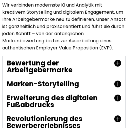
Wir verbinden modernste KI und Analytik mit
kreativem Storytelling und digitalem Engagement, um
Ihre Arbeitgebermarke neu zu definieren. Unser Ansatz
ist ganzheitlich und praxisorientiert und führt Sie durch
jeden Schritt – von der anfänglichen
Markenbewertung bis hin zur Ausarbeitung eines
authentischen Employer Value Proposition (EVP).
Bewertung der
Arbeitgebermarke
Marken-Storytelling
Erweiterung des digitalen
Fußabdrucks
Revolutionierung des
Bewerbererlebnisses