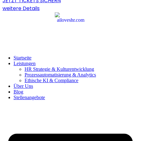
JETZT TICKETS SICHERN
weitere Details
Startseite
Leistungen
HR Strategie & Kulturentwicklung
Prozessautomatisierung & Analytics
Ethische KI & Compliance
Über Uns
Blog
Stellenangebote