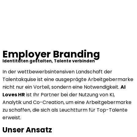
Employer Branding
Identitäten gestalten, Talente verbinden
In der wettbewerbsintensiven Landschaft der
Talentakquise ist eine ausgeprägte Arbeitgebermarke
nicht nur ein Vorteil, sondern eine Notwendigkeit.
AI
Loves HR
ist Ihr Partner bei der Nutzung von KI,
Analytik und Co-Creation, um eine Arbeitgebermarke
zu schaffen, die sich als Leuchtturm für Top-Talente
erweist.
Unser Ansatz