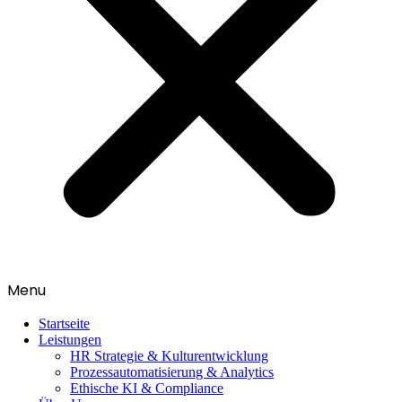
Menu
Startseite
Leistungen
HR Strategie & Kulturentwicklung
Prozessautomatisierung & Analytics
Ethische KI & Compliance