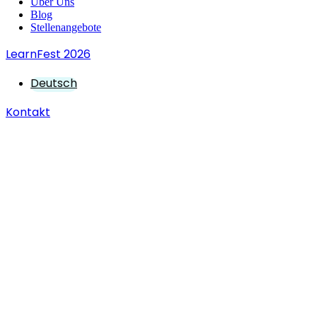
Über Uns
Blog
Stellenangebote
LearnFest 2026
Deutsch
Kontakt