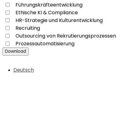
Führungskräfteentwicklung
Ethische KI & Compliance
HR-Strategie und Kulturentwicklung
Recruiting
Outsourcing von Rekrutierungsprozessen
Prozessautomatisierung
Download
Deutsch