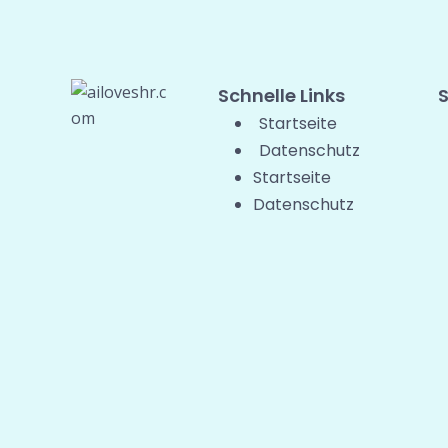
Schnelle Links
S
Startseite
Datenschutz
Startseite
Datenschutz