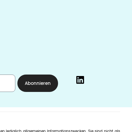
Abonnieren
ienen lediglich allgemeinen Informationszwecken. Sie sind nicht als