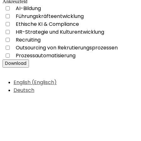
Ankreuzfeld
AI-Bildung
Führungskräfteentwicklung
Ethische KI & Compliance
HR-Strategie und Kulturentwicklung
Recruiting
Outsourcing von Rekrutierungsprozessen
Prozessautomatisierung
Download
English
(
Englisch
)
Deutsch