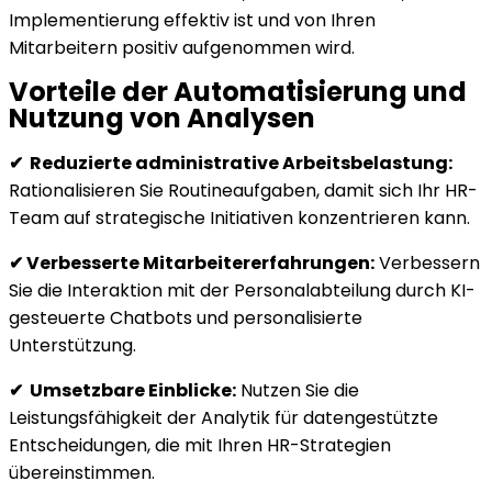
Implementierung effektiv ist und von Ihren
Mitarbeitern positiv aufgenommen wird.
Vorteile der Automatisierung und
Nutzung von Analysen
✔ Reduzierte administrative Arbeitsbelastung:
Rationalisieren Sie Routineaufgaben, damit sich Ihr HR-
Team auf strategische Initiativen konzentrieren kann.
✔ Verbesserte Mitarbeitererfahrungen:
Verbessern
Sie die Interaktion mit der Personalabteilung durch KI-
gesteuerte Chatbots und personalisierte
Unterstützung.
✔ Umsetzbare Einblicke:
Nutzen Sie die
Leistungsfähigkeit der Analytik für datengestützte
Entscheidungen, die mit Ihren HR-Strategien
übereinstimmen.