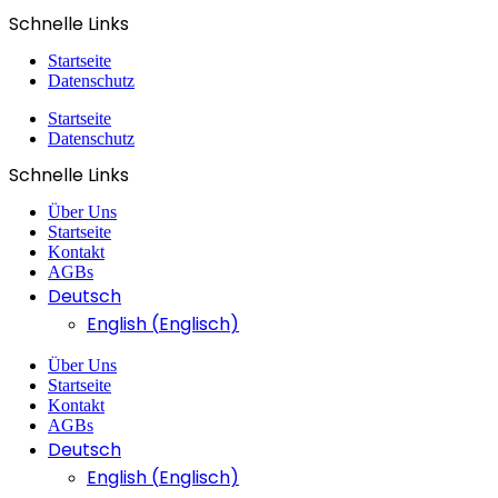
Schnelle Links
Startseite
Datenschutz
Startseite
Datenschutz
Schnelle Links
Über Uns
Startseite
Kontakt
AGBs
Deutsch
English
(
Englisch
)
Über Uns
Startseite
Kontakt
AGBs
Deutsch
English
(
Englisch
)