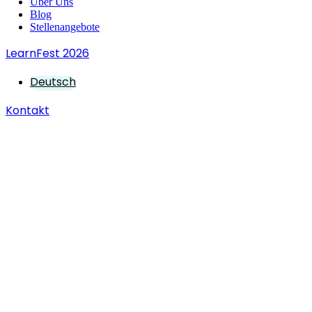
Über Uns
Blog
Stellenangebote
LearnFest 2026
Deutsch
Kontakt