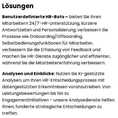
Lösungen
Benutzerdefinierte HR-Bots –
bieten Sie Ihren
Mitarbeitern 24/7-HR-Unterstützung, kürzere
Antwortzeiten und Personalisierung, verbessern Sie
Prozesse wie Onboarding/Offboarding,
Selbstbedienungsfunktionen für Mitarbeiter,
verbessern Sie die Erfassung von Feedback und
machen Sie HR-Dienste zugänglicher und effizienter,
während Sie die Mitarbeitererfahrung verbessern.
Analysen und Einblicke:
Nutzen Sie KI-gestützte
Analysen, um Ihren HR-Entscheidungsprozess mit
datengestützten Erkenntnissen voranzutreiben. Von
Leistungsbewertungen bis hin zu
Engagementinitiativen – unsere Analysedienste helfen
Ihnen, fundierte strategische Entscheidungen zu
treffen.