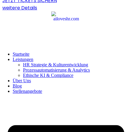
JETZT TICKETS SICHERN
weitere Details
Startseite
Leistungen
HR Strategie & Kulturentwicklung
Prozessautomatisierung & Analytics
Ethische KI & Compliance
Über Uns
Blog
Stellenangebote