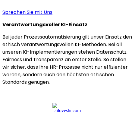
Sprechen Sie mit Uns
Verantwortungsvoller KI-Einsatz
Bei jeder Prozessautomatisierung gilt unser Einsatz den
ethisch verantwortungsvollen KI-Methoden. Bei all
unseren KI-Implementierungen stehen Datenschutz,
Fairness und Transparenz an erster Stelle. So stellen
wir sicher, dass Ihre HR-Prozesse nicht nur effizienter
werden, sondern auch den höchsten ethischen
Standards genügen.