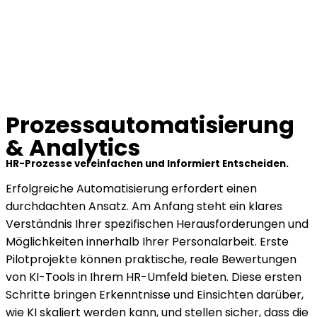
Prozessautomatisierung
& Analytics
HR-Prozesse vereinfachen und Informiert Entscheiden.
Erfolgreiche Automatisierung erfordert einen
durchdachten Ansatz. Am Anfang steht ein klares
Verständnis Ihrer spezifischen Herausforderungen und
Möglichkeiten innerhalb Ihrer Personalarbeit. Erste
Pilotprojekte können praktische, reale Bewertungen
von KI-Tools in Ihrem HR-Umfeld bieten. Diese ersten
Schritte bringen Erkenntnisse und Einsichten darüber,
wie KI skaliert werden kann, und stellen sicher, dass die