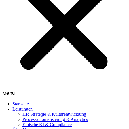
Menu
Startseite
Leistungen
HR Strategie & Kulturentwicklung
Prozessautomatisierung & Analytics
Ethische KI & Compliance